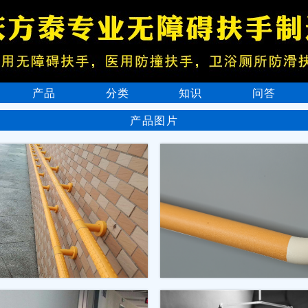
产品
分类
知识
问答
产品图片