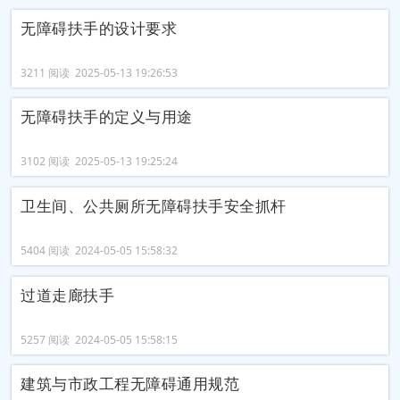
无障碍扶手的设计要求
3211 阅读 2025-05-13 19:26:53
无障碍扶手的定义与用途
3102 阅读 2025-05-13 19:25:24
卫生间、公共厕所无障碍扶手安全抓杆
5404 阅读 2024-05-05 15:58:32
过道走廊扶手
5257 阅读 2024-05-05 15:58:15
建筑与市政工程无障碍通用规范