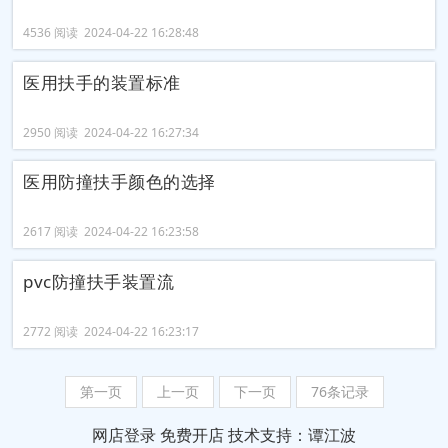
4536 阅读 2024-04-22 16:28:48
医用扶手的装置标准
2950 阅读 2024-04-22 16:27:34
医用防撞扶手颜色的选择
2617 阅读 2024-04-22 16:23:58
pvc防撞扶手装置流
2772 阅读 2024-04-22 16:23:17
第一页
上一页
下一页
76条记录
网店登录
免费开店
技术支持：谭江波