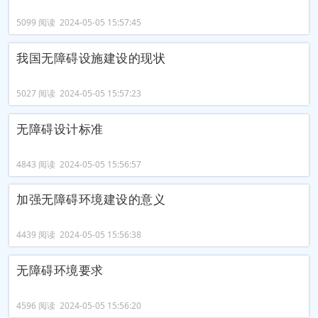
5099 阅读 2024-05-05 15:57:45
我国无障碍设施建设的现状
5027 阅读 2024-05-05 15:57:23
无障碍设计标准
4843 阅读 2024-05-05 15:56:57
加强无障碍环境建设的意义
4439 阅读 2024-05-05 15:56:38
无障碍环境要求
4596 阅读 2024-05-05 15:56:20