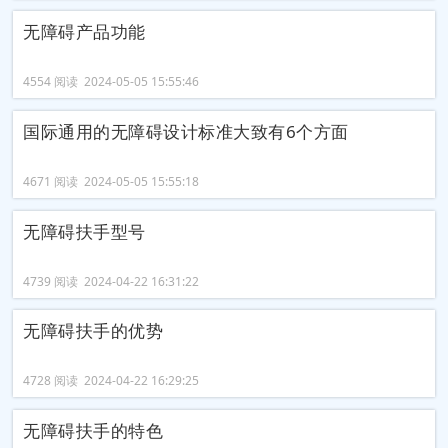
无障碍产品功能
4554 阅读 2024-05-05 15:55:46
国际通用的无障碍设计标准大致有6个方面
4671 阅读 2024-05-05 15:55:18
无障碍扶手型号
4739 阅读 2024-04-22 16:31:22
无障碍扶手的优势
4728 阅读 2024-04-22 16:29:25
无障碍扶手的特色