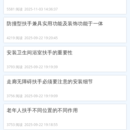
5581 阅读 2025-11-03 14:36:37
防撞型扶手兼具实用功能及装饰功能于一体
4219 阅读 2025-09-22 19:20:45
安装卫生间浴室扶手的重要性
3793 阅读 2025-09-22 19:19:39
走廊无障碍扶手必须要注意的安装细节
3756 阅读 2025-09-22 19:19:09
老年人扶手不同位置的不同作用
3753 阅读 2025-09-22 19:18:55