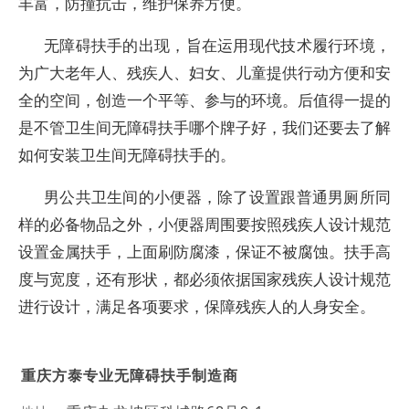
丰富，防撞抗击，维护保养方便。
无障碍扶手的出现，旨在运用现代技术履行环境，
为广大老年人、残疾人、妇女、儿童提供行动方便和安
全的空间，创造一个平等、参与的环境。后值得一提的
是不管卫生间无障碍扶手哪个牌子好，我们还要去了解
如何安装卫生间无障碍扶手的。
男公共卫生间的小便器，除了设置跟普通男厕所同
样的必备物品之外，小便器周围要按照残疾人设计规范
设置金属扶手，上面刷防腐漆，保证不被腐蚀。扶手高
度与宽度，还有形状，都必须依据国家残疾人设计规范
进行设计，满足各项要求，保障残疾人的人身安全。
重庆方泰专业无障碍扶手制造商