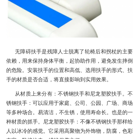
无障碍扶手是残障人士脱离了轮椅后和拐杖的主要
依赖，用来保持身体平衡，起协助作用，避免发生摔倒
的危险。安装扶手的位置和高低、选用扶手的形式、扶
手的材质是否合适，将直接影响到实用效果。
从材质上来分有：不锈钢扶手和尼龙塑胶扶手。不
锈钢扶手：可以应用于家庭、公司、公园、广场、商场
等多种场合。易清洁，不生锈，使用寿命长。也是的一
种材质的抓手。尼龙塑胶扶手：不像不锈钢扶手那样给
人以冰冷的感觉。它采用高聚物为外饰物，防腐，色彩