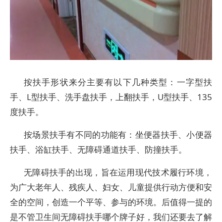
按扶手形状来分主要有以下几种类型：一字型扶
手、L型扶手、洗手盘扶手，上翻扶手，U型扶手、135
度扶手。
按场景扶手有不同的功能有：坐便器扶手、小便器
扶手、浴缸扶手、无障碍通道扶手、防撞扶手。
无障碍扶手的出现，旨在运用现代技术履行环境，
为广大老年人、残疾人、妇女、儿童提供行动方便和安
全的空间，创造一个平等、参与的环境。后值得一提的
是不管卫生间无障碍扶手哪个牌子好，我们还要去了解