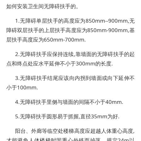
如何安装卫生间无障碍扶手的。
1.无障碍单层扶手的高度应为850mm--900mm,无
障碍双层扶手的上层扶手高度应为850mm-900mm,基
层扶手高度应为650mm-700mm.
2.无障碍扶手应保持连续,靠墙面的无障碍扶手的起
点和终点处应水平延伸不小于300mm的长度.
3.无障碍扶手结尾应该向内拐到墙面或向下延伸不
小于100mm.
4.无障碍扶手里侧与墙面的间隔不小于40mm.
5.无障碍扶手圆形易于抓握,直径35mm为好.
阳台、外廊等临空处楼梯高度应超越人体重心高度,
才能避免人体楼梯时因重心外移而掉落。规定24m以